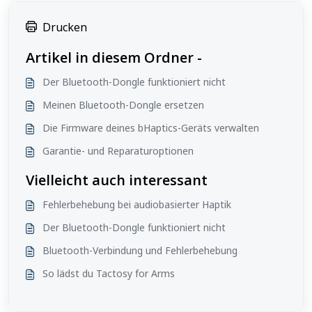
Drucken
Artikel in diesem Ordner -
Der Bluetooth-Dongle funktioniert nicht
Meinen Bluetooth-Dongle ersetzen
Die Firmware deines bHaptics-Geräts verwalten
Garantie- und Reparaturoptionen
Vielleicht auch interessant
Fehlerbehebung bei audiobasierter Haptik
Der Bluetooth-Dongle funktioniert nicht
Bluetooth-Verbindung und Fehlerbehebung
So lädst du Tactosy for Arms