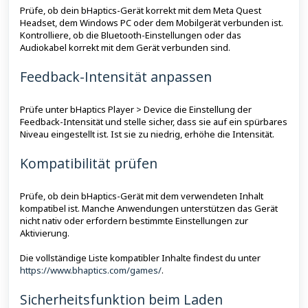
Prüfe, ob dein bHaptics-Gerät korrekt mit dem Meta Quest
Headset, dem Windows PC oder dem Mobilgerät verbunden ist.
Kontrolliere, ob die Bluetooth-Einstellungen oder das
Audiokabel korrekt mit dem Gerät verbunden sind.
Feedback-Intensität anpassen
Prüfe unter bHaptics Player > Device die Einstellung der
Feedback-Intensität und stelle sicher, dass sie auf ein spürbares
Niveau eingestellt ist. Ist sie zu niedrig, erhöhe die Intensität.
Kompatibilität prüfen
Prüfe, ob dein bHaptics-Gerät mit dem verwendeten Inhalt
kompatibel ist. Manche Anwendungen unterstützen das Gerät
nicht nativ oder erfordern bestimmte Einstellungen zur
Aktivierung.
Die vollständige Liste kompatibler Inhalte findest du unter
https://www.bhaptics.com/games/
.
Sicherheitsfunktion beim Laden