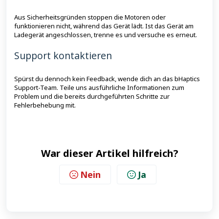
Aus Sicherheitsgründen stoppen die Motoren oder
funktionieren nicht, während das Gerät lädt. Ist das Gerät am
Ladegerät angeschlossen, trenne es und versuche es erneut.
Support kontaktieren
Spürst du dennoch kein Feedback, wende dich an das bHaptics
Support-Team. Teile uns ausführliche Informationen zum
Problem und die bereits durchgeführten Schritte zur
Fehlerbehebung mit.
War dieser Artikel hilfreich?
Nein
Ja