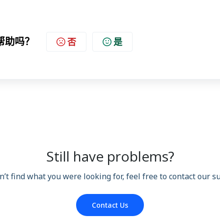
帮助吗？
否
是
Still have problems?
n’t find what you were looking for, feel free to contact our 