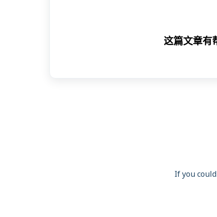
这篇文章有
If you could