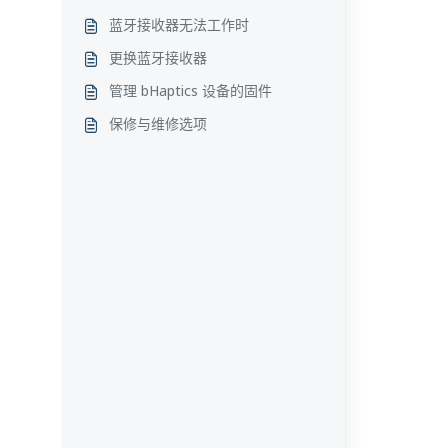
蓝牙接收器无法工作时
更换蓝牙接收器
管理 bHaptics 设备的固件
保修与维修选项