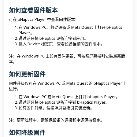
如何查看固件版本
可在 bHaptics Player 中查看固件版本：
在 Windows PC、移动设备或 Meta Quest 上打开 bHaptics
Player。
通过蓝牙将 bHaptics 设备连接到应用。
进入 Device 标签页，查看设备当前的固件版本。
注：在 Windows PC 上如有固件更新，可按照屏幕指引安装最新版
本。
如何更新固件
固件升级仅可在 Windows PC 或 Meta Quest 的 bHaptics Player 上
进行。
在 Windows PC 或 Meta Quest 上打开 bHaptics Player。
通过蓝牙将 bHaptics 设备连接到 bHaptics Player。
如有固件升级，请按照屏幕指引安装更新。
注：更新过程中，请确保设备的连接和电源保持稳定。
如何降级固件