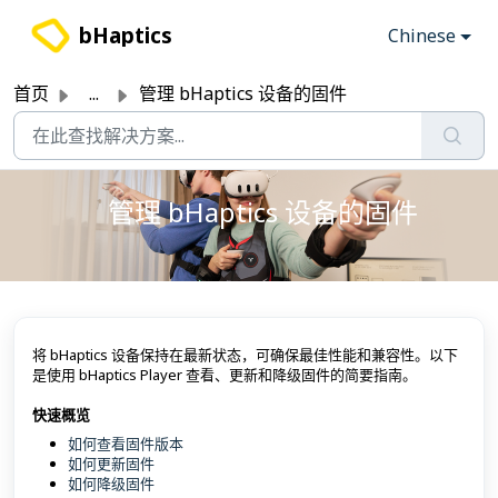
跳过至主要内容
bHaptics
Chinese
首页
...
管理 bHaptics 设备的固件
管理 bHaptics 设备的固件
将 bHaptics 设备保持在最新状态，可确保最佳性能和兼容性。以下
是使用 bHaptics Player 查看、更新和降级固件的简要指南。
快速概览
如何查看固件版本
如何更新固件
如何降级固件