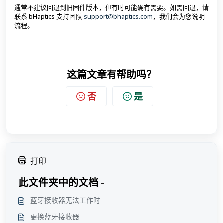
通常不建议回退到旧固件版本，但有时可能确有需要。如需回退，请
联系 bHaptics 支持团队
support@bhaptics.com
，我们会为您说明
流程。
这篇文章有帮助吗？
否
是
打印
此文件夹中的文档 -
蓝牙接收器无法工作时
更换蓝牙接收器