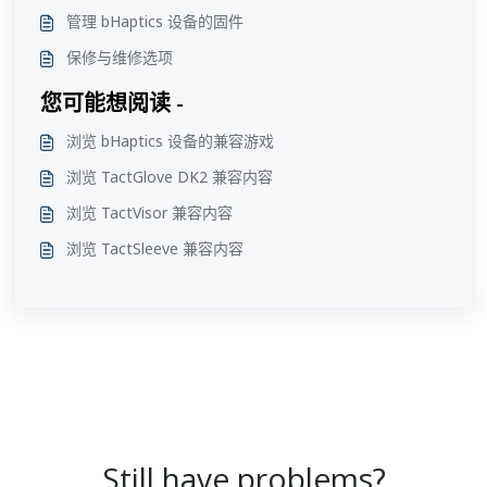
管理 bHaptics 设备的固件
保修与维修选项
您可能想阅读 -
浏览 bHaptics 设备的兼容游戏
浏览 TactGlove DK2 兼容内容
浏览 TactVisor 兼容内容
浏览 TactSleeve 兼容内容
Still have problems?