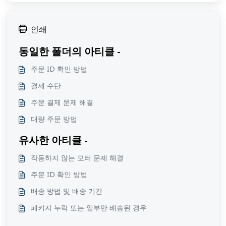
인쇄
동일한 폴더의 아티클 -
주문 ID 확인 방법
결제 수단
주문 결제 문제 해결
대량 주문 방법
유사한 아티클 -
작동하지 않는 모터 문제 해결
주문 ID 확인 방법
배송 방법 및 배송 기간
패키지 누락 또는 일부만 배송된 경우