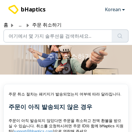
주요 콘텐츠로 건너뛰기
bHaptics
Korean
홈
...
주문 취소하기
주문 취소하기
주문 취소 절차는 패키지가 발송되었는지 여부에 따라 달라집니다.
주문이 아직 발송되지 않은 경우
주문이 아직 발송되지 않았다면 주문을 취소하고 전액 환불을 받으
실 수 있습니다. 취소를 요청하시려면 주문 ID와 함께 bHaptics 지원
팀(
support@bhaptics.com
)으로 연락해 주세요.