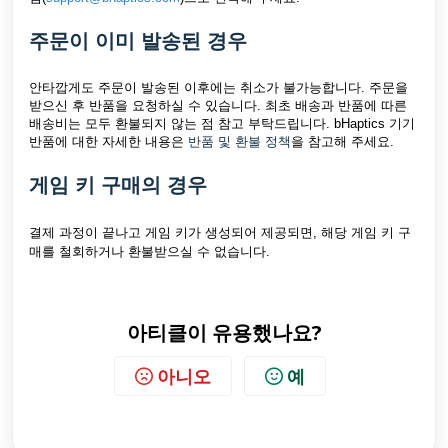
주문이 이미 발송된 경우
안타깝게도 주문이 발송된 이후에는 취소가 불가능합니다. 주문을
받으신 후 반품을 요청하실 수 있습니다. 최초 배송과 반품에 따른
배송비는 모두 환불되지 않는 점 참고 부탁드립니다. bHaptics 기기
반품에 대한 자세한 내용은
반품 및 환불 정책
을 참고해 주세요.
게임 키 구매의 경우
결제 과정이 끝나고 게임 키가 생성되어 제공되면, 해당 게임 키 구
매를 철회하거나 환불받으실 수 없습니다.
아티클이 유용했나요?
아니오
예