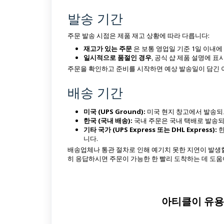
발송 기간
주문 발송 시점은 제품 재고 상황에 따라 다릅니다:
재고가 있는 주문
은 보통 영업일 기준 1일 이내에
일시적으로 품절인 경우
, 공식 샵 제품 설명에 
주문을 확인하고 준비를 시작하면 예상 발송일이 담긴 
배송 기간
미국 (UPS Ground):
미국 현지 창고에서 발송되므
한국 (국내 배송):
국내 주문은 국내 택배로 발송되
기타 국가 (UPS Express 또는 DHL Express):
한
니다.
배송업체나 통관 절차로 인해 예기치 못한 지연이 발생할
히 응답하시면 주문이 가능한 한 빨리 도착하는 데 도움
아티클이 유용