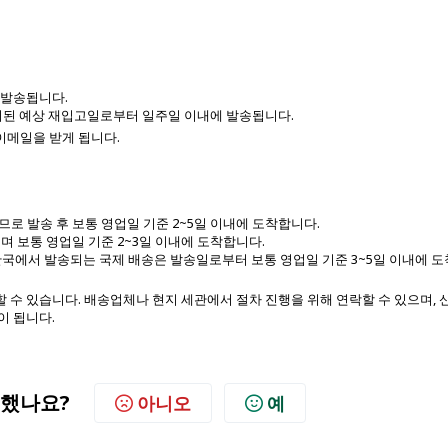
 발송됩니다.
표시된 예상 재입고일로부터 일주일 이내에 발송됩니다.
이메일을 받게 됩니다.
로 발송 후 보통 영업일 기준 2~5일 이내에 도착합니다.
며 보통 영업일 기준 2~3일 이내에 도착합니다.
국에서 발송되는 국제 배송은 발송일로부터 보통 영업일 기준 3~5일 이내에 
 수 있습니다. 배송업체나 현지 세관에서 절차 진행을 위해 연락할 수 있으며, 
이 됩니다.
했나요?
아니오
예