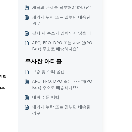
세금과 관세를 납부해야 하나요?
패키지 누락 또는 일부만 배송된
경우
결제 시 주소가 입력되지 않을 때
APO, FPO, DPO 또는 사서함(PO
Box) 주소로 배송하나요?
유사한 아티클 -
보증 및 수리 옵션
도착합
APO, FPO, DPO 또는 사서함(PO
Box) 주소로 배송하나요?
신속
대량 주문 방법
패키지 누락 또는 일부만 배송된
경우