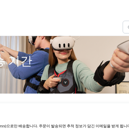
송 기간
press)으로만 배송합니다. 주문이 발송되면 추적 정보가 담긴 이메일을 받게 됩니