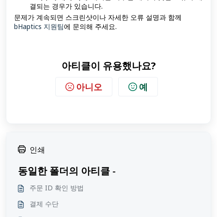
결되는 경우가 있습니다.
문제가 계속되면 스크린샷이나 자세한 오류 설명과 함께
bHaptics 지원팀
에 문의해 주세요.
아티클이 유용했나요?
아니오
예
인쇄
동일한 폴더의 아티클 -
주문 ID 확인 방법
결제 수단