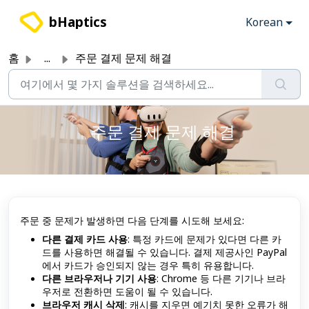
주요 콘텐츠로 건너뛰기
bHaptics
Korean
홈
...
주문 결제 문제 해결
주문 결제 문제 해결
주문 중 문제가 발생하면 다음 단계를 시도해 보세요:
다른 결제 카드 사용
: 특정 카드에 문제가 있다면 다른 카
드를 사용하면 해결될 수 있습니다. 결제 제공사인 PayPal
에서 카드가 승인되지 않는 경우 특히 유용합니다.
다른 브라우저나 기기 사용
: Chrome 등 다른 기기나 브라
우저로 전환하면 도움이 될 수 있습니다.
브라우저 캐시 삭제
: 캐시를 지우면 예기치 못한 오류가 해