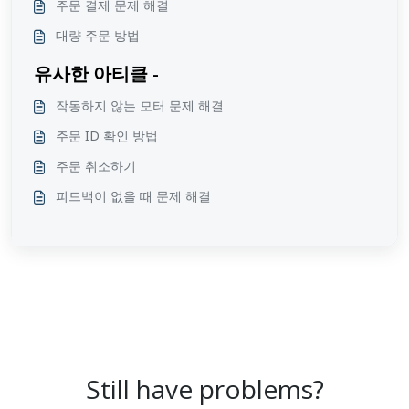
주문 결제 문제 해결
대량 주문 방법
유사한 아티클 -
작동하지 않는 모터 문제 해결
주문 ID 확인 방법
주문 취소하기
피드백이 없을 때 문제 해결
Still have problems?