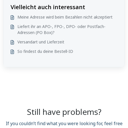
Vielleicht auch interessant
Meine Adresse wird beim Bezahlen nicht akzeptiert
Liefert ihr an APO-, FPO-, DPO- oder Postfach-
Adressen (PO Box)?
Versandart und Lieferzeit
So findest du deine Bestell-ID
Still have problems?
If you couldn’t find what you were looking for, feel free