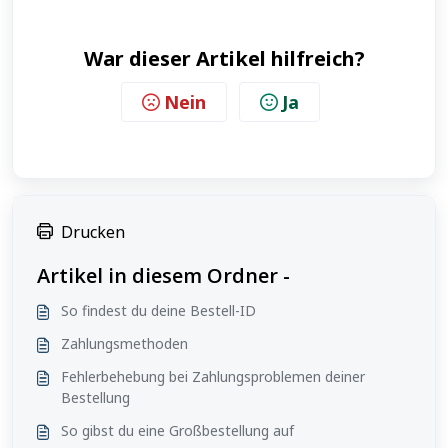
War dieser Artikel hilfreich?
Nein
Ja
Drucken
Artikel in diesem Ordner -
So findest du deine Bestell-ID
Zahlungsmethoden
Fehlerbehebung bei Zahlungsproblemen deiner
Bestellung
So gibst du eine Großbestellung auf