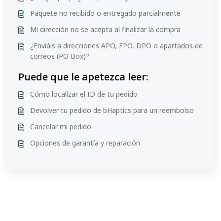
Paquete no recibido o entregado parcialmente
Mi dirección no se acepta al finalizar la compra
¿Enviáis a direcciones APO, FPO, DPO o apartados de
correos (PO Box)?
Puede que le apetezca leer:
Cómo localizar el ID de tu pedido
Devolver tu pedido de bHaptics para un reembolso
Cancelar mi pedido
Opciones de garantía y reparación