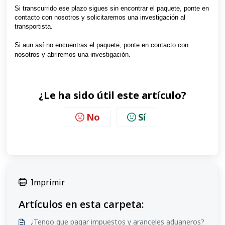
Si transcurrido ese plazo sigues sin encontrar el paquete, ponte en
contacto con nosotros y solicitaremos una investigación al
transportista.
Si aun así no encuentras el paquete, ponte en contacto con
nosotros y abriremos una investigación.
¿Le ha sido útil este artículo?
No
Sí
Imprimir
Artículos en esta carpeta:
¿Tengo que pagar impuestos y aranceles aduaneros?