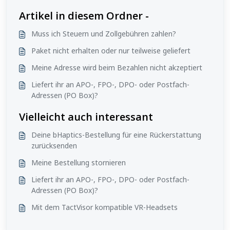
Artikel in diesem Ordner -
Muss ich Steuern und Zollgebühren zahlen?
Paket nicht erhalten oder nur teilweise geliefert
Meine Adresse wird beim Bezahlen nicht akzeptiert
Liefert ihr an APO-, FPO-, DPO- oder Postfach-
Adressen (PO Box)?
Vielleicht auch interessant
Deine bHaptics-Bestellung für eine Rückerstattung
zurücksenden
Meine Bestellung stornieren
Liefert ihr an APO-, FPO-, DPO- oder Postfach-
Adressen (PO Box)?
Mit dem TactVisor kompatible VR-Headsets