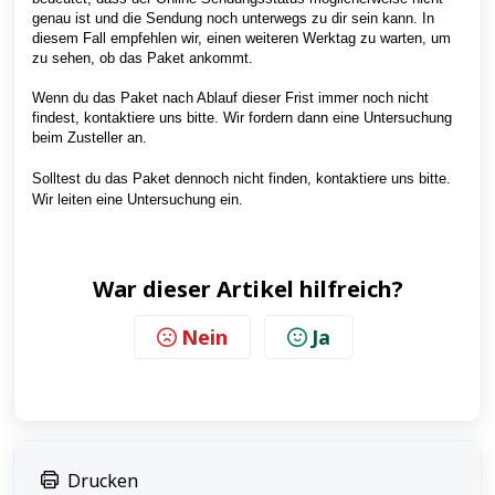
genau ist und die Sendung noch unterwegs zu dir sein kann. In
diesem Fall empfehlen wir, einen weiteren Werktag zu warten, um
zu sehen, ob das Paket ankommt.
Wenn du das Paket nach Ablauf dieser Frist immer noch nicht
findest, kontaktiere uns bitte. Wir fordern dann eine Untersuchung
beim Zusteller an.
Solltest du das Paket dennoch nicht finden, kontaktiere uns bitte.
Wir leiten eine Untersuchung ein.
War dieser Artikel hilfreich?
Nein
Ja
Drucken