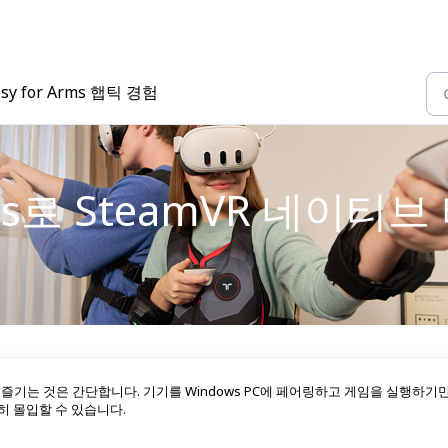
osy for Arms 햅틱 경험
 Arms로 SteamVR 네이
콘텐츠를 즐기는 것은 간단합니다. 기기를 Windows PC에 페어링하고 게임을 실행하기
히 몰입할 수 있습니다.