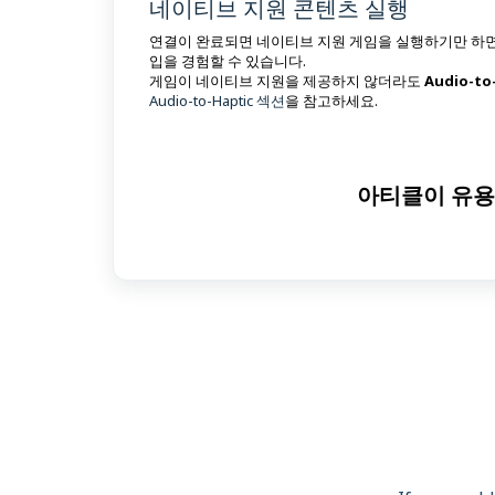
네이티브 지원 콘텐츠 실행
연결이 완료되면 네이티브 지원 게임을 실행하기만 하면
입을 경험할 수 있습니다.
게임이 네이티브 지원을 제공하지 않더라도
Audio-to
Audio-to-Haptic 섹션
을 참고하세요.
아티클이 유용