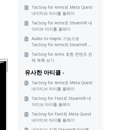
Tactosy for Arms로 Meta Quest
네이티브 타이틀 플레이
Tactosy for Arms로 SteamVR 네
이티브 타이틀 플레이
Audio-to-Haptic 기능으로
Tactosy for Arms와 SteamVR 타
이틀 즐기기
Tactosy for Arms 호환 콘텐츠 전
체 목록 보기
유사한 아티클 -
Tactosy for Arms로 Meta Quest
네이티브 타이틀 플레이
Tactosy for Feet로 SteamVR 네
이티브 타이틀 플레이
Tactosy for Feet로 Meta Quest
네이티브 타이틀 플레이
네이티브 지원 SteamVR 타이틀