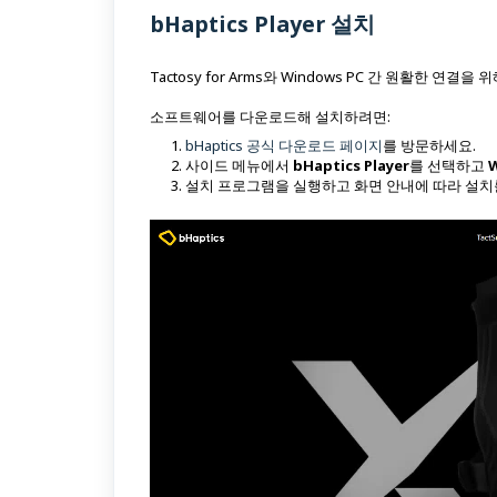
bHaptics Player 설치
Tactosy for Arms와 Windows PC 간 원활한 연결을 위해 
소프트웨어를 다운로드해 설치하려면:
bHaptics 공식 다운로드 페이지
를 방문하세요.
사이드 메뉴에서
bHaptics Player
를 선택하고
설치 프로그램을 실행하고 화면 안내에 따라 설치