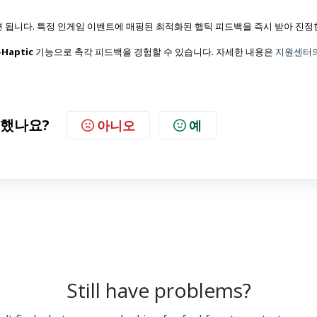
 됩니다. 특정 인게임 이벤트에 매핑된 최적화된 햅틱 피드백을 즉시 받아 진정
-Haptic
기능으로 촉각 피드백을 경험할 수 있습니다. 자세한 내용은
지원센터
했나요?
아니오
예
Still have problems?