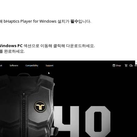
bHaptics Player for Windows 설치가
필수
입니다.
Windows PC
섹션으로 이동해 클릭해 다운로드하세요.
를 완료하세요.