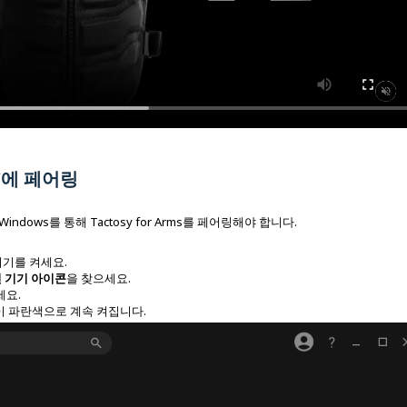
 PC에 페어링
 Windows를 통해 Tactosy for Arms를 페어링해야 합니다.
 기기를 켜세요.
 기기 아이콘
을 찾으세요.
세요.
이 파란색으로 계속 켜집니다.