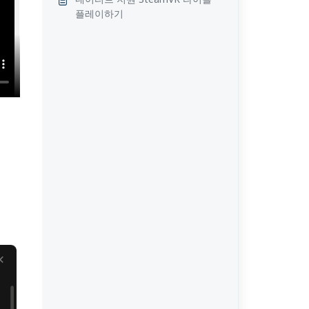
플레이하기