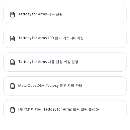
Tactosy for Arms 좌우 전환
Tactosy for Arms LED 밝기 커스터마이징
Tactosy for Arms 자동 전원 꺼짐 설정
Meta Quest에서 Tactosy 좌우 지정 관리
(새 PCP 미지원) Tactosy for Arms 햅틱 알림 활성화