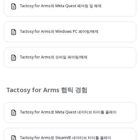
Tactosy for Arms와 Meta Quest 페어링 및 해제
Tactosy for Arms와 Windows PC 페어링/해제
Tactosy for Arms와 모바일 페어링/해제
Tactosy for Arms 햅틱 경험
Tactosy for Arms로 Meta Quest 네이티브 타이틀 플레이
Tactosy for Arms로 SteamVR 네이티브 타이틀 플레이