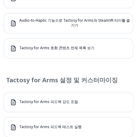
Audio-to-Haptic 기능으로 Tactosy for Arms와 SteamVR 타이틀 즐
기기
Tactosy for Arms 호환 콘텐츠 전체 목록 보기
Tactosy for Arms 설정 및 커스터마이징
Tactosy for Arms 피드백 강도 조절
Tactosy for Arms 피드백 테스트 실행