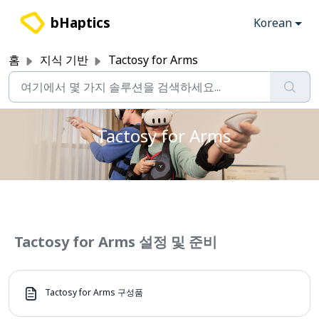
주요 콘텐츠로 건너뛰기
bHaptics
Korean
홈
지식 기반
Tactosy for Arms
Tactosy for Arms
Tactosy for Arms 설정 및 준비
Tactosy for Arms 구성품