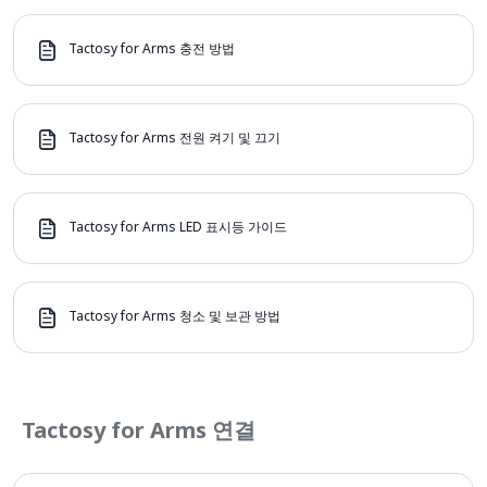
Tactosy for Arms 충전 방법
Tactosy for Arms 전원 켜기 및 끄기
Tactosy for Arms LED 표시등 가이드
Tactosy for Arms 청소 및 보관 방법
Tactosy for Arms 연결