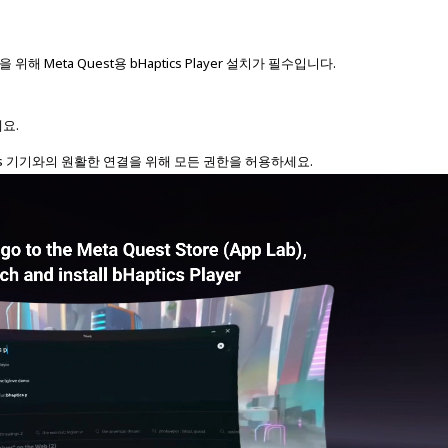
결을 위해 Meta Quest용 bHaptics Player 설치가 필수입니다.
세요.
ptics 기기와의 원활한 연결을 위해 모든 권한을 허용하세요.