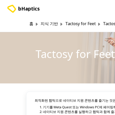
주요 콘텐츠로 건너뛰기
bHaptics
홈
지식 기반
Tactosy for Feet
Tacto
Tactosy for 
최적화된 햅틱으로 네이티브 지원 콘텐츠를 즐기는 것은
기기를 Meta Quest 또는 Windows PC에 페어
네이티브 지원 콘텐츠를 실행하고 햅틱과 함께 즐