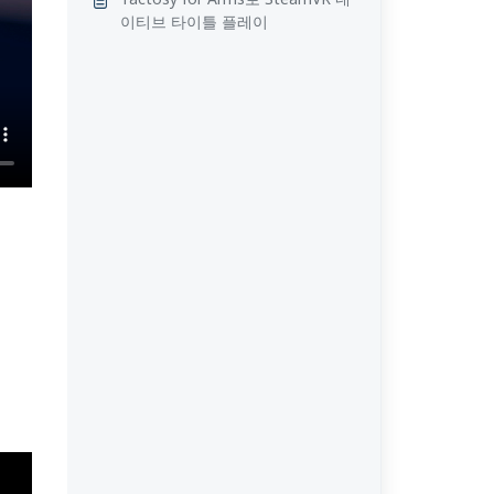
이티브 타이틀 플레이