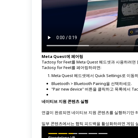
Meta Quest에 페어링
Tactosy for Feet를 Meta Quest 헤드셋과 사용
Tactosy for Feet를 페어링하려면:
Meta Quest 헤드셋에서 Quick Settings로 이동
Bluetooth > Bluetooth Pairing을 선택하세요.
"Pair new device" 버튼을 클릭하고 목록에서 Tac
네이티브 지원 콘텐츠 실행
연결이 완료되면 네이티브 지원 콘텐츠를 실행하기만 하
일부 콘텐츠에서는 햅틱 피드백을 활성화하려면 게임 설정에