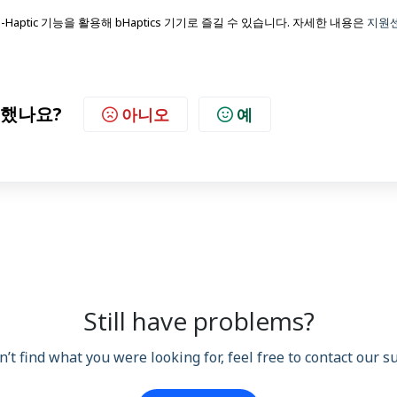
aptic 기능을 활용해 bHaptics 기기로 즐길 수 있습니다. 자세한 내용은
지원
했나요?
아니오
예
Still have problems?
n’t find what you were looking for, feel free to contact our 