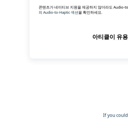
콘텐츠가 네이티브 지원을 제공하지 않더라도 Audio-to-H
의 Audio-to-Haptic 섹션
을 확인하세요.
아티클이 유용
If you could