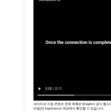
네이티브 지원 콘텐츠 전체 목록은 bHaptics 공식 웹사
바일)의 Experience 섹션에서 확인할 수 있습니다.