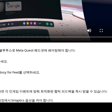
하려면 블루투스로 Meta Quest 헤드셋에 페어링해야 합니다.
하세요.
tosy for Feet를 선택하세요.
면 각 인게임 이벤트에 맞춰 최적화된 햅틱 피드백을 즉시 받을 수 있습니다.
서 bHaptics 옵션을 켜야 합니다.