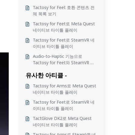
Tactosy for Feet 호환 콘텐츠 전
체 목록 보기
Tactosy for Feet로 Meta Quest
네이티브 타이틀 플레이
Tactosy for Feet로 SteamVR 네
이티브 타이틀 플레이
Audio-to-Haptic 기능으로
Tactosy for Feet와 SteamVR 타
이틀 즐기기
유사한 아티클 -
Tactosy for Arms로 Meta Quest
네이티브 타이틀 플레이
Tactosy for Feet로 SteamVR 네
이티브 타이틀 플레이
TactGlove DK2로 Meta Quest
네이티브 타이틀 플레이
Tactosy for Arms로 SteamVR 네