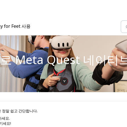
sy for Feet 사용
Feet로 Meta Quest 
 정말 쉽고 간단합니다.
링하세요.
기세요!