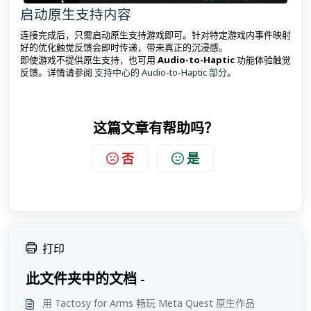
启动原生支持内容
连接完成后，只需启动原生支持游戏即可。针对特定游戏内事件映射
好的优化触觉反馈会即时传递，带来真正的沉浸感。
即使游戏不提供原生支持，也可用
Audio-to-Haptic
功能体验触觉
反馈。详情请参阅
支持中心的 Audio-to-Haptic 部分
。
这篇文章有帮助吗？
否
是
打印
此文件夹中的文档 -
用 Tactosy for Arms 畅玩 Meta Quest 原生作品