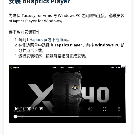
安装 bHaptics Player
为确保 Tactosy for Arms 与 Windows PC 之间顺畅连接，
必须
安装
bHaptics Player for Windows。
要下载并安装软件：
访问
bHaptics 官方下载页面
。
在侧边菜单中选择
bHaptics Player
，前往
Windows PC
部
分并点击下载。
运行安装程序，按照屏幕指引完成安装。