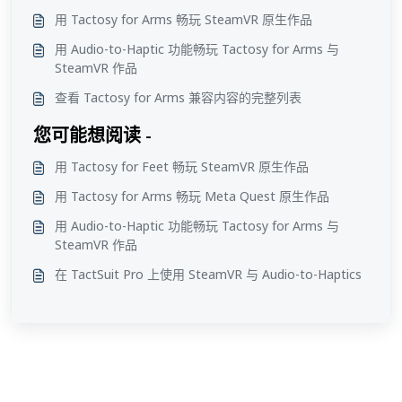
用 Tactosy for Arms 畅玩 SteamVR 原生作品
用 Audio-to-Haptic 功能畅玩 Tactosy for Arms 与
SteamVR 作品
查看 Tactosy for Arms 兼容内容的完整列表
您可能想阅读 -
用 Tactosy for Feet 畅玩 SteamVR 原生作品
用 Tactosy for Arms 畅玩 Meta Quest 原生作品
用 Audio-to-Haptic 功能畅玩 Tactosy for Arms 与
SteamVR 作品
在 TactSuit Pro 上使用 SteamVR 与 Audio-to-Haptics