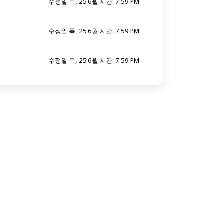
수정일 목, 25 6월 시간: 7:59 PM
수정일 목, 25 6월 시간: 7:59 PM
수정일 목, 25 6월 시간: 7:59 PM