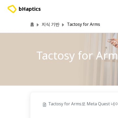
주요 콘텐츠로 건너뛰기
bHaptics
홈
지식 기반
Tactosy for Arms
Tactosy for A
Tactosy for Arms로 Meta Que