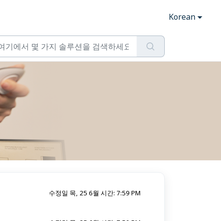
Korean
수정일 목, 25 6월 시간: 7:59 PM