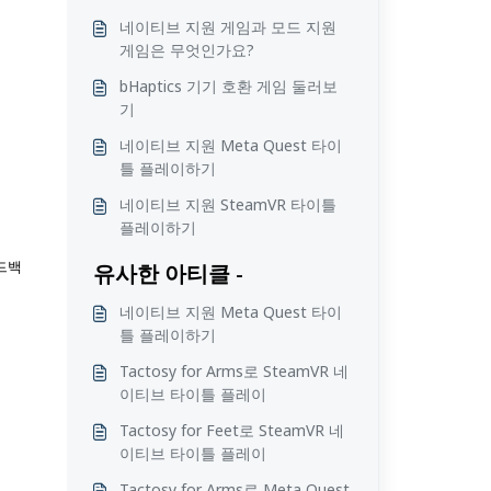
네이티브 지원 게임과 모드 지원
게임은 무엇인가요?
bHaptics 기기 호환 게임 둘러보
기
네이티브 지원 Meta Quest 타이
틀 플레이하기
네이티브 지원 SteamVR 타이틀
플레이하기
피드백
유사한 아티클 -
네이티브 지원 Meta Quest 타이
틀 플레이하기
Tactosy for Arms로 SteamVR 네
이티브 타이틀 플레이
Tactosy for Feet로 SteamVR 네
이티브 타이틀 플레이
Tactosy for Arms로 Meta Quest