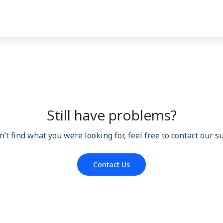
Still have problems?
n’t find what you were looking for, feel free to contact our 