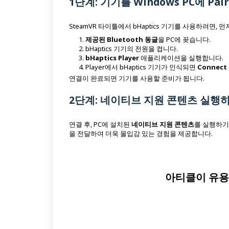
1단계: 기기를 Windows PC에 Pai
SteamVR 타이틀에서 bHaptics 기기를 사용하려면, 먼
제공된 Bluetooth 동글
을 PC에 꽂습니다.
bHaptics 기기의 전원을 켭니다.
bHaptics Player
애플리케이션을 실행합니다.
Player에서 bHaptics 기기가 인식되면
Connect
연결이 완료되면 기기를 사용할 준비가 됩니다.
2단계: 네이티브 지원 콘텐츠 실행
연결 후, PC에 설치된
네이티브 지원 콘텐츠
를 실행하기만
을 전달하여 더욱 몰입감 있는 경험을 제공합니다.
아티클이 유용