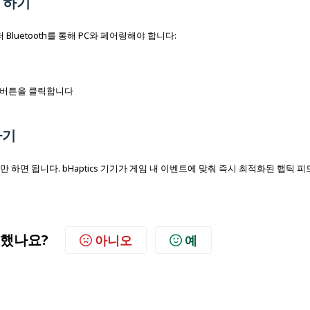
r 하기
저 Bluetooth를 통해 PC와 페어링해야 합니다:
버튼을 클릭합니다
하기
 하면 됩니다. bHaptics 기기가 게임 내 이벤트에 맞춰 즉시 최적화된 햅틱 
했나요?
아니오
예