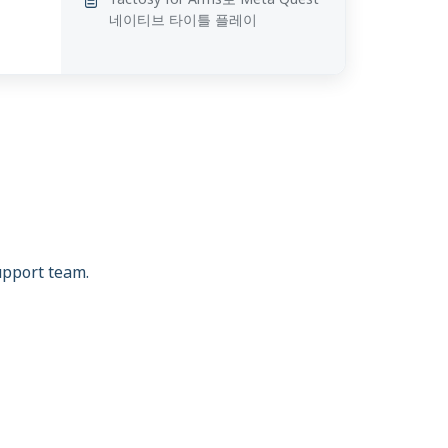
네이티브 타이틀 플레이
support team.