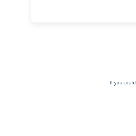
If you could