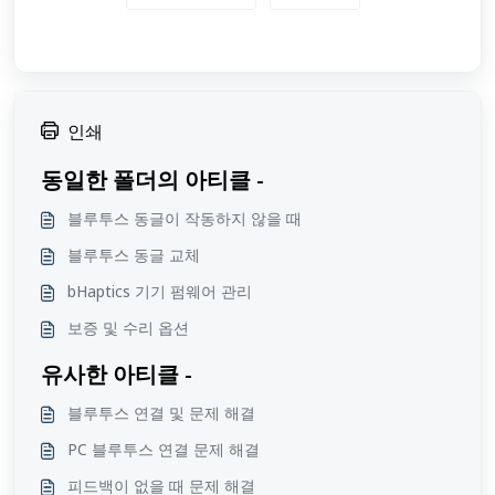
인쇄
동일한 폴더의 아티클 -
블루투스 동글이 작동하지 않을 때
블루투스 동글 교체
bHaptics 기기 펌웨어 관리
보증 및 수리 옵션
유사한 아티클 -
블루투스 연결 및 문제 해결
PC 블루투스 연결 문제 해결
피드백이 없을 때 문제 해결