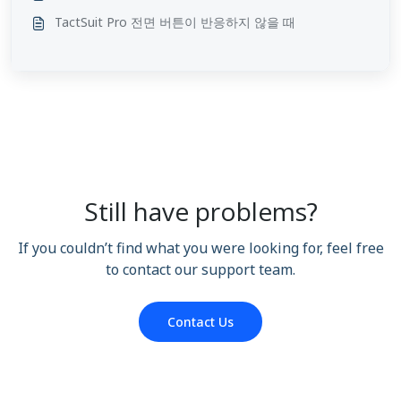
TactSuit Pro 전면 버튼이 반응하지 않을 때
Still have problems?
If you couldn’t find what you were looking for, feel free
to contact our support team.