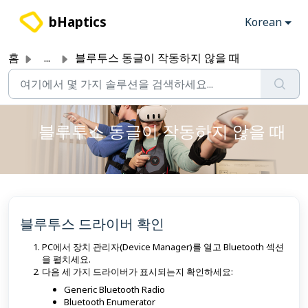
주요 콘텐츠로 건너뛰기
bHaptics
Korean
홈
...
블루투스 동글이 작동하지 않을 때
블루투스 동글이 작동하지 않을 때
블루투스 드라이버 확인
PC에서 장치 관리자(Device Manager)를 열고 Bluetooth 섹션
을 펼치세요.
다음 세 가지 드라이버가 표시되는지 확인하세요:
Generic Bluetooth Radio
Bluetooth Enumerator