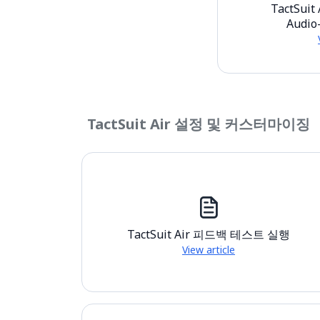
TactSui
Audio
TactSuit Air 설정 및 커스터마이징
TactSuit Air 피드백 테스트 실행
View article