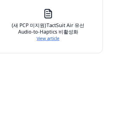
(새 PCP 미지원)TactSuit Air 유선
Audio-to-Haptics 비활성화
View article