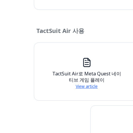
TactSuit Air 사용
TactSuit Air로 Meta Quest 네이
티브 게임 플레이
View article