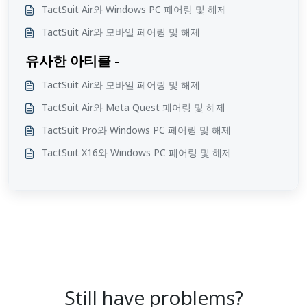
TactSuit Air와 Windows PC 페어링 및 해제
TactSuit Air와 모바일 페어링 및 해제
유사한 아티클 -
TactSuit Air와 모바일 페어링 및 해제
TactSuit Air와 Meta Quest 페어링 및 해제
TactSuit Pro와 Windows PC 페어링 및 해제
TactSuit X16와 Windows PC 페어링 및 해제
Still have problems?