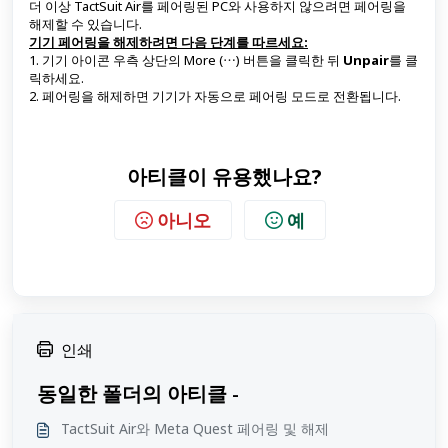
더 이상 TactSuit Air를 페어링된 PC와 사용하지 않으려면 페어링을
해제할 수 있습니다.
기기 페어링을 해제하려면 다음 단계를 따르세요:
1. 기기 아이콘 우측 상단의 More (⋯) 버튼을 클릭한 뒤
Unpair
를 클
릭하세요.
2. 페어링을 해제하면 기기가 자동으로 페어링 모드로 전환됩니다.
아티클이 유용했나요?
아니오
예
인쇄
동일한 폴더의 아티클 -
TactSuit Air와 Meta Quest 페어링 및 해제