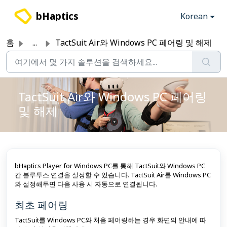
주요 콘텐츠로 건너뛰기
bHaptics
Korean
홈
...
TactSuit Air와 Windows PC 페어링 및 해제
TactSuit Air와 Windows PC 페어링
및 해제
bHaptics Player for Windows PC를 통해 TactSuit와 Windows PC
간 블루투스 연결을 설정할 수 있습니다. TactSuit Air를 Windows PC
와 설정해두면 다음 사용 시 자동으로 연결됩니다.
최초 페어링
TactSuit를 Windows PC와 처음 페어링하는 경우 화면의 안내에 따