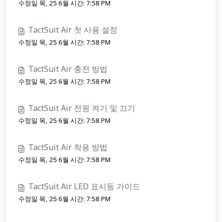
수정일 목, 25 6월 시간: 7:58 PM
TactSuit Air 첫 사용 설정
수정일 목, 25 6월 시간: 7:58 PM
TactSuit Air 충전 방법
수정일 목, 25 6월 시간: 7:58 PM
TactSuit Air 전원 켜기 및 끄기
수정일 목, 25 6월 시간: 7:58 PM
TactSuit Air 착용 방법
수정일 목, 25 6월 시간: 7:58 PM
TactSuit Air LED 표시등 가이드
수정일 목, 25 6월 시간: 7:58 PM