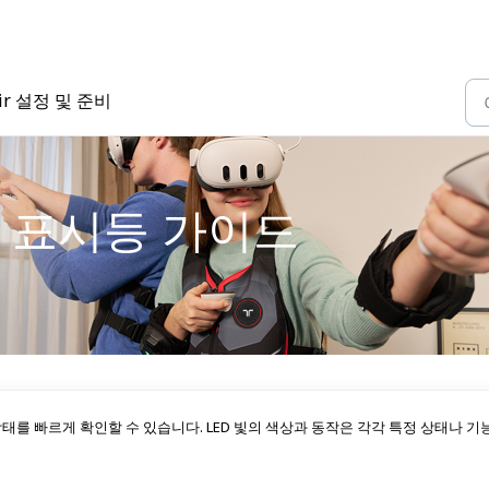
 Air 설정 및 준비
 LED 표시등 가이드
현재 상태를 빠르게 확인할 수 있습니다. LED 빛의 색상과 동작은 각각 특정 상태나 기