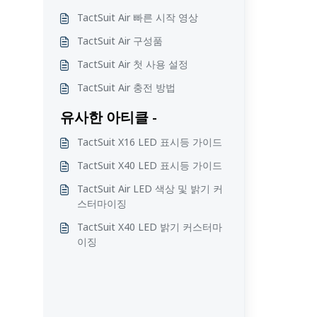
TactSuit Air 빠른 시작 영상
TactSuit Air 구성품
TactSuit Air 첫 사용 설정
TactSuit Air 충전 방법
유사한 아티클 -
TactSuit X16 LED 표시등 가이드
TactSuit X40 LED 표시등 가이드
TactSuit Air LED 색상 및 밝기 커
스터마이징
TactSuit X40 LED 밝기 커스터마
이징