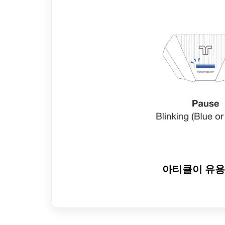
아티클이 유용