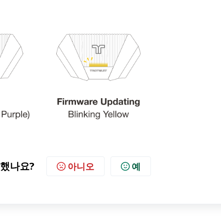
했나요?
아니오
예