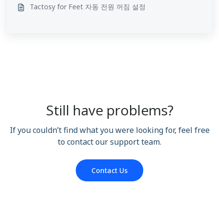
Tactosy for Feet 자동 전원 꺼짐 설정
Still have problems?
If you couldn’t find what you were looking for, feel free
to contact our support team.