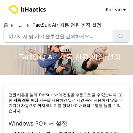
주요 콘텐츠로 건너뛰기
bHaptics
Korean
홈
...
TactSuit Air 자동 전원 꺼짐 설정
TactSuit Air 자동 전원 꺼짐 설정
전원 버튼을 눌러 TactSuit Air의 전원을 수동으로 끌 수 있습니다. 또
한
자동 전원 꺼짐
기능을 사용하면 일정 시간 동안 사용하지 않을 때
기기가 자동으로 꺼져 에너지를 절약하고 배터리 수명을 늘릴 수 있
습니다.
Windows PC에서 설정