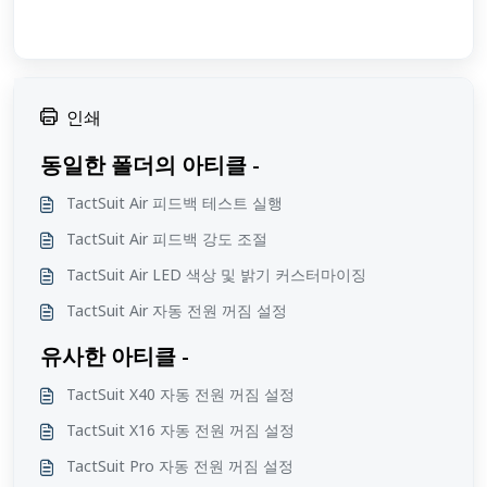
인쇄
동일한 폴더의 아티클 -
TactSuit Air 피드백 테스트 실행
TactSuit Air 피드백 강도 조절
TactSuit Air LED 색상 및 밝기 커스터마이징
TactSuit Air 자동 전원 꺼짐 설정
유사한 아티클 -
TactSuit X40 자동 전원 꺼짐 설정
TactSuit X16 자동 전원 꺼짐 설정
TactSuit Pro 자동 전원 꺼짐 설정