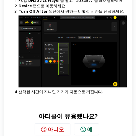
PC용
bHaptics Player
를 열고 TactSuit Air를 페어링하세요.
Device
탭으로 이동하세요.
Turn Off After
섹션에서 원하는 비활성 시간을 선택하세요.
선택한 시간이 지나면 기기가 자동으로 꺼집니다.
아티클이 유용했나요?
아니오
예