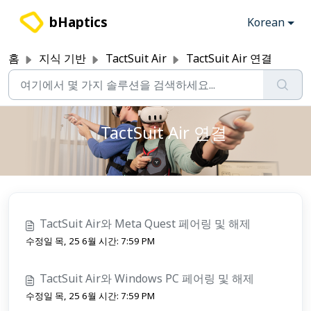
주요 콘텐츠로 건너뛰기
bHaptics
Korean
홈
지식 기반
TactSuit Air
TactSuit Air 연결
TactSuit Air 연결
TactSuit Air와 Meta Quest 페어링 및 해제
수정일 목, 25 6월 시간: 7:59 PM
TactSuit Air와 Windows PC 페어링 및 해제
수정일 목, 25 6월 시간: 7:59 PM