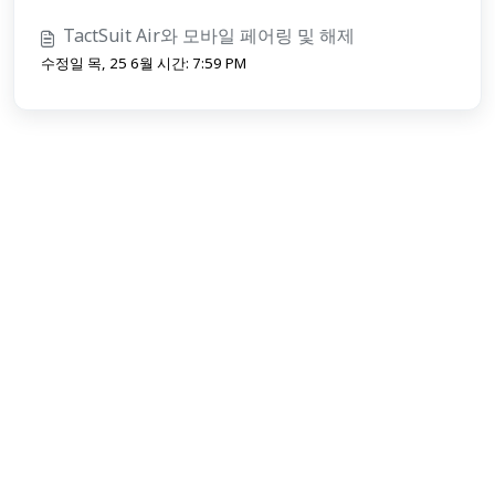
TactSuit Air와 모바일 페어링 및 해제
수정일 목, 25 6월 시간: 7:59 PM