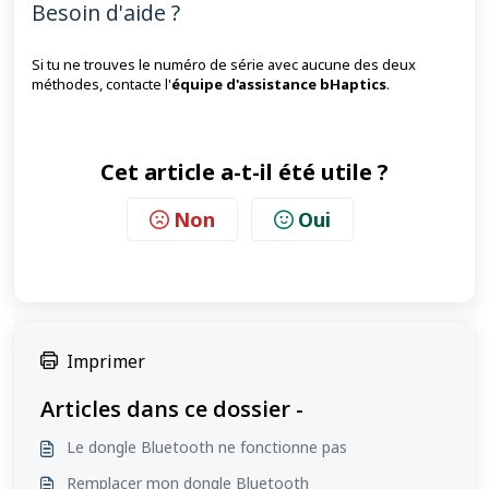
Besoin d'aide ?
Si tu ne trouves le numéro de série avec aucune des deux
méthodes, contacte l'
équipe d'assistance bHaptics
.
Cet article a-t-il été utile ?
Non
Oui
Imprimer
Articles dans ce dossier -
Le dongle Bluetooth ne fonctionne pas
Remplacer mon dongle Bluetooth