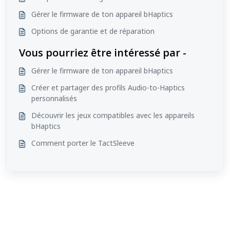
Gérer le firmware de ton appareil bHaptics
Options de garantie et de réparation
Vous pourriez être intéressé par -
Gérer le firmware de ton appareil bHaptics
Créer et partager des profils Audio-to-Haptics
personnalisés
Découvrir les jeux compatibles avec les appareils
bHaptics
Comment porter le TactSleeve