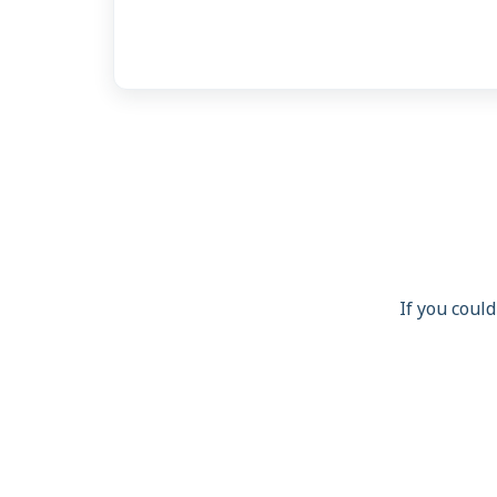
If you could