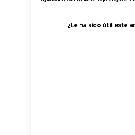
¿Le ha sido útil este a