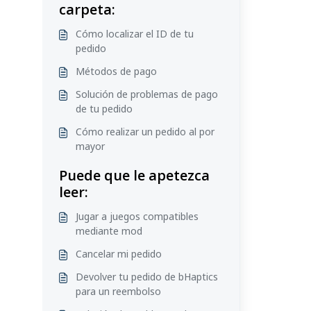
carpeta:
Cómo localizar el ID de tu
pedido
Métodos de pago
Solución de problemas de pago
de tu pedido
Cómo realizar un pedido al por
mayor
Puede que le apetezca
leer:
Jugar a juegos compatibles
mediante mod
Cancelar mi pedido
Devolver tu pedido de bHaptics
para un reembolso