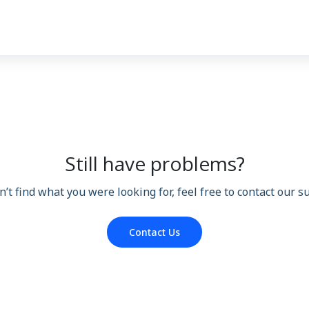
Still have problems?
n’t find what you were looking for, feel free to contact our 