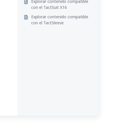
Explorar contenido compatible
con el TactSuit X16
Explorar contenido compatible
con el TactSleeve