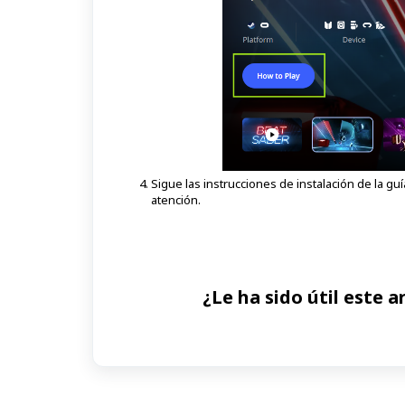
Sigue las instrucciones de instalación de la g
atención.
¿Le ha sido útil este a