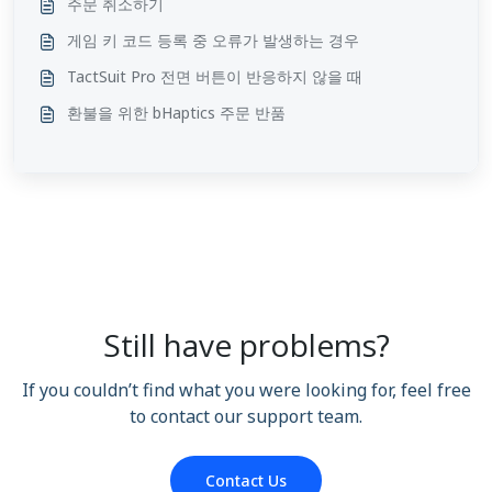
주문 취소하기
게임 키 코드 등록 중 오류가 발생하는 경우
TactSuit Pro 전면 버튼이 반응하지 않을 때
환불을 위한 bHaptics 주문 반품
Still have problems?
If you couldn’t find what you were looking for, feel free
to contact our support team.