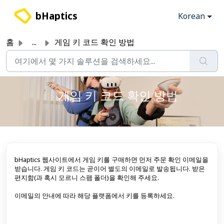
주요 콘텐츠로 건너뛰기
bHaptics
Korean
홈
...
게임 키 코드 확인 방법
게임 키 코드 확인 방법
bHaptics 웹사이트에서 게임 키를 구매하면 먼저 주문 확인 이메일을
받습니다. 게임 키 코드는 곧이어 별도의 이메일로 발송됩니다. 받은
편지함(과 혹시 모르니 스팸 폴더)을 확인해 주세요.
이메일의 안내에 따라 해당 플랫폼에서 키를 등록하세요.