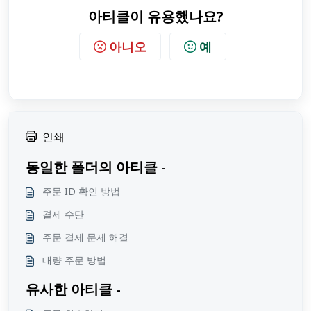
아티클이 유용했나요?
아니오
예
인쇄
동일한 폴더의 아티클 -
주문 ID 확인 방법
결제 수단
주문 결제 문제 해결
대량 주문 방법
유사한 아티클 -