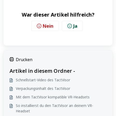
War dieser Artikel hilfreich?
Nein
Ja
Drucken
Artikel in diesem Ordner -
Schnellstart-Video des TactVisor
Verpackungsinhalt des TactVisor
Mit dem TactVisor kompatible VR-Headsets
So installierst du den TactVisor an deinem VR-
Headset