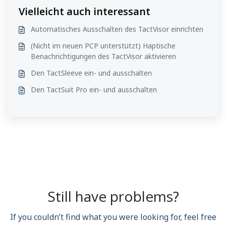
Vielleicht auch interessant
Automatisches Ausschalten des TactVisor einrichten
(Nicht im neuen PCP unterstützt) Haptische
Benachrichtigungen des TactVisor aktivieren
Den TactSleeve ein- und ausschalten
Den TactSuit Pro ein- und ausschalten
Still have problems?
If you couldn’t find what you were looking for, feel free