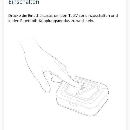
Einschalten
Drücke die Einschalttaste, um den TactVisor einzuschalten und
in den Bluetooth-Kopplungsmodus zu wechseln.