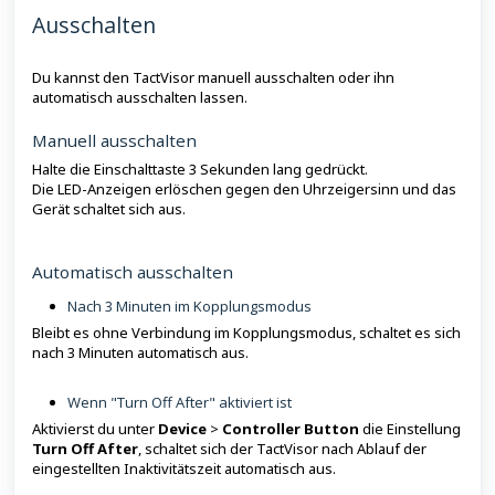
Ausschalten
Du kannst den TactVisor manuell ausschalten oder ihn
automatisch ausschalten lassen.
Manuell ausschalten
Halte die Einschalttaste 3 Sekunden lang gedrückt.
Die LED-Anzeigen erlöschen gegen den Uhrzeigersinn und das
Gerät schaltet sich aus.
Automatisch ausschalten
Nach 3 Minuten im Kopplungsmodus
Bleibt es ohne Verbindung im Kopplungsmodus, schaltet es sich
nach 3 Minuten automatisch aus.
Wenn "Turn Off After" aktiviert ist
Aktivierst du unter
Device
>
Controller Button
die Einstellung
Turn Off After
, schaltet sich der TactVisor nach Ablauf der
eingestellten Inaktivitätszeit automatisch aus.