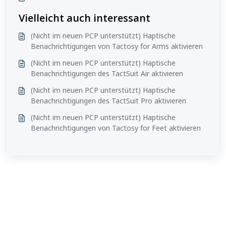
Vielleicht auch interessant
(Nicht im neuen PCP unterstützt) Haptische
Benachrichtigungen von Tactosy for Arms aktivieren
(Nicht im neuen PCP unterstützt) Haptische
Benachrichtigungen des TactSuit Air aktivieren
(Nicht im neuen PCP unterstützt) Haptische
Benachrichtigungen des TactSuit Pro aktivieren
(Nicht im neuen PCP unterstützt) Haptische
Benachrichtigungen von Tactosy for Feet aktivieren