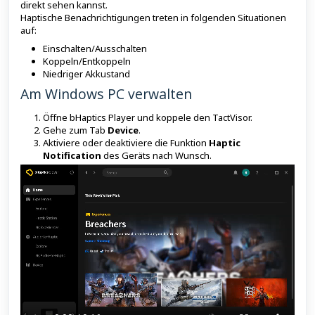
direkt sehen kannst.
Haptische Benachrichtigungen treten in folgenden Situationen
auf:
Einschalten/Ausschalten
Koppeln/Entkoppeln
Niedriger Akkustand
Am Windows PC verwalten
Öffne bHaptics Player und koppele den TactVisor.
Gehe zum Tab
Device
.
Aktiviere oder deaktiviere die Funktion
Haptic
Notification
des Geräts nach Wunsch.