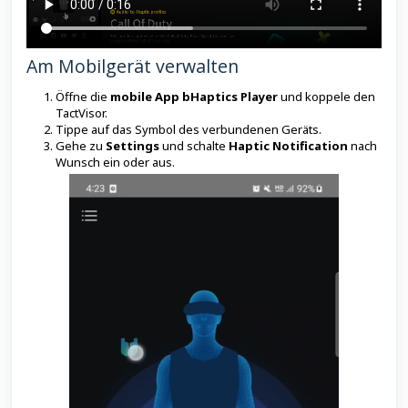
Am Mobilgerät verwalten
Öffne die
mobile App bHaptics Player
und koppele den
TactVisor.
Tippe auf das Symbol des verbundenen Geräts.
Gehe zu
Settings
und schalte
Haptic Notification
nach
Wunsch ein oder aus.