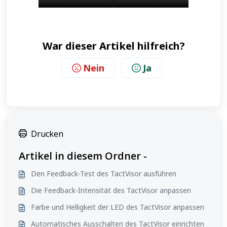
War dieser Artikel hilfreich?
Nein
Ja
Drucken
Artikel in diesem Ordner -
Den Feedback-Test des TactVisor ausführen
Die Feedback-Intensität des TactVisor anpassen
Farbe und Helligkeit der LED des TactVisor anpassen
Automatisches Ausschalten des TactVisor einrichten