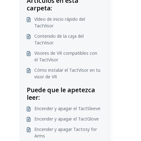
Artículos en esta
carpeta:
Vídeo de inicio rápido del
TactVisor
Contenido de la caja del
TactVisor
Visores de VR compatibles con
el TactVisor
Cómo instalar el TactVisor en tu
visor de VR
Puede que le apetezca
leer:
Encender y apagar el TactSleeve
Encender y apagar el TactGlove
Encender y apagar Tactosy for
Arms