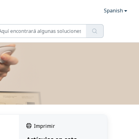
Spanish
Imprimir