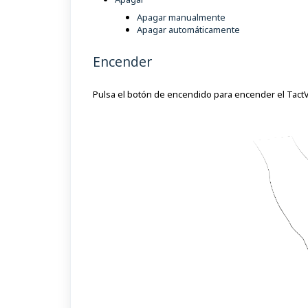
Apagar manualmente
Apagar automáticamente
Encender
Pulsa el botón de encendido para encender el Tact