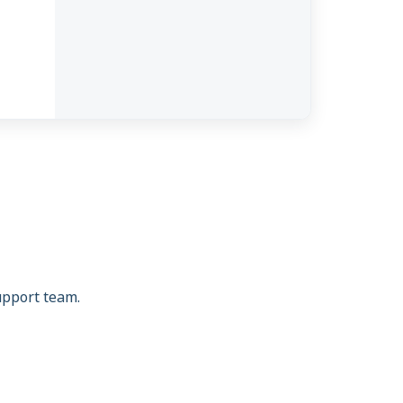
support team.