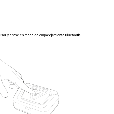
Visor y entrar en modo de emparejamiento Bluetooth.