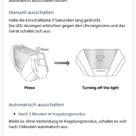
automatisch ausschalten lassen.
Manuell ausschalten
Halte die Einschalttaste 3 Sekunden lang gedrückt.
Die LED-Anzeigen erlöschen gegen den Uhrzeigersinn und das
Gerät schaltet sich aus.
Automatisch ausschalten
Nach 3 Minuten im Kopplungsmodus
Bleibt es ohne Verbindung im Kopplungsmodus, schaltet es sich
nach 3 Minuten automatisch aus.