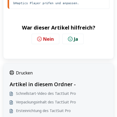
bHaptics Player prüfen und anpassen.
War dieser Artikel hilfreich?
Nein
Ja
Drucken
Artikel in diesem Ordner -
Schnellstart-Video des TactSuit Pro
Verpackungsinhalt des TactSuit Pro
Ersteinrichtung des TactSuit Pro