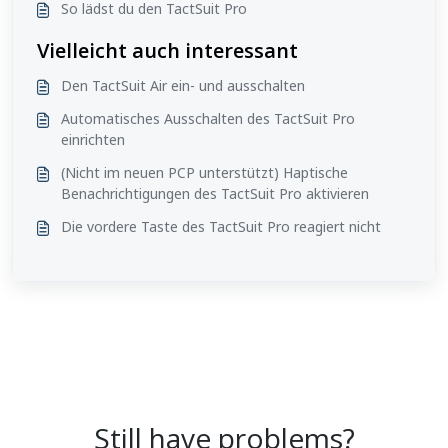
So lädst du den TactSuit Pro
Vielleicht auch interessant
Den TactSuit Air ein- und ausschalten
Automatisches Ausschalten des TactSuit Pro
einrichten
(Nicht im neuen PCP unterstützt) Haptische
Benachrichtigungen des TactSuit Pro aktivieren
Die vordere Taste des TactSuit Pro reagiert nicht
Still have problems?