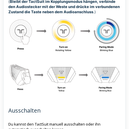
(
Bleibt der TactSuit im Kopplungsmodus hängen, verbinde
den Audiostecker mit der Weste und drücke im verbundenen
Zustand die Taste neben dem Audioanschluss
.)
Ausschalten
Du kannst den TactSuit manuell ausschalten oder ihn