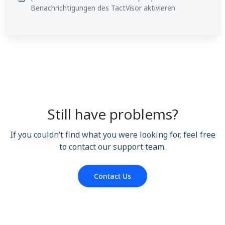
Benachrichtigungen des TactVisor aktivieren
Still have problems?
If you couldn’t find what you were looking for, feel free
to contact our support team.