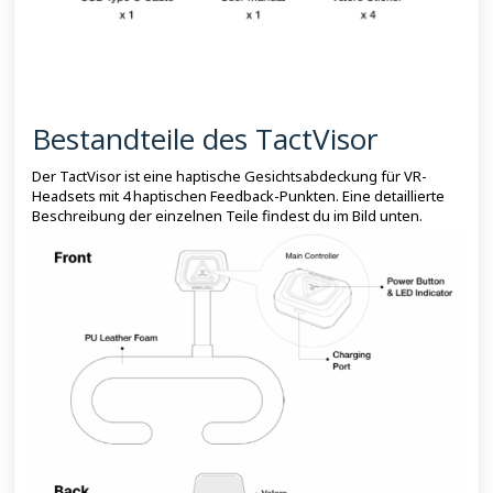
Bestandteile des TactVisor
Der TactVisor ist eine haptische Gesichtsabdeckung für VR-
Headsets mit 4 haptischen Feedback-Punkten. Eine detaillierte
Beschreibung der einzelnen Teile findest du im Bild unten.