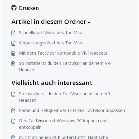
Drucken
Artikel in diesem Ordner -
Schnellstart-Video des TactVisor
Verpackungsinhalt des TactVisor
Mit dem TactVisor kompatible VR-Headsets
So installierst du den TactVisor an deinem VR-
Headset
Vielleicht auch interessant
So installierst du den TactVisor an deinem VR-
Headset
Farbe und Helligkeit der LED des TactVisor anpassen
Den TactVisor mit Windows PC koppeln und
entkoppeln
(Nicht im neuen PCP unterstützt) Haptische