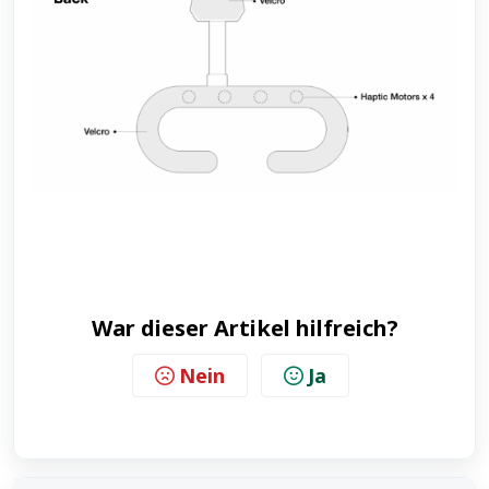
War dieser Artikel hilfreich?
Nein
Ja