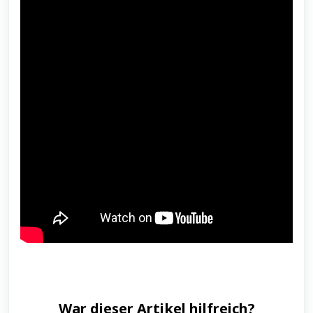
War dieser Artikel hilfreich?