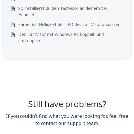
So installierst du den TactVisor an deinem VR-
Headset
Farbe und Helligkeit der LED des TactVisor anpassen
Den TactVisor mit Windows PC koppeln und
entkoppeln
Still have problems?
If you couldn’t find what you were looking for, feel free
to contact our support team.