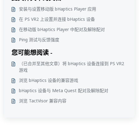
安装与设置移动版 bHaptics Player 应用
在 PS VR2 上设置并连接 bHaptics 设备
在移动版 bHaptics Player 中配对及解除配对
Ping 测试与反馈强度
您可能想阅读 -
（已合并至其他文章）将 bHaptics 设备连接到 PS VR2
游戏
浏览 bHaptics 设备的兼容游戏
bHaptics 设备与 Meta Quest 配对及解除配对
浏览 TactVisor 兼容内容