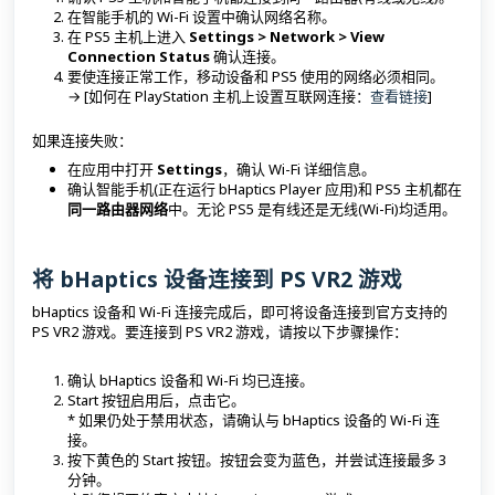
在智能手机的 Wi-Fi 设置中确认网络名称。
在 PS5 主机上进入
Settings > Network > View
Connection Status
确认连接。
要使连接正常工作，移动设备和 PS5 使用的网络必须相同。
→ [如何在 PlayStation 主机上设置互联网连接：
查看链接
]
如果连接失败：
在应用中打开
Settings
，确认 Wi-Fi 详细信息。
确认智能手机(正在运行 bHaptics Player 应用)和 PS5 主机都在
同一路由器网络
中。无论 PS5 是有线还是无线(Wi-Fi)均适用。
将 bHaptics 设备连接到 PS VR2 游戏
bHaptics 设备和 Wi-Fi 连接完成后，即可将设备连接到官方支持的
PS VR2 游戏。要连接到 PS VR2 游戏，请按以下步骤操作：
确认 bHaptics 设备和 Wi-Fi 均已连接。
Start 按钮启用后，点击它。
* 如果仍处于禁用状态，请确认与 bHaptics 设备的 Wi-Fi 连
接。
按下黄色的 Start 按钮。按钮会变为蓝色，并尝试连接最多 3
分钟。