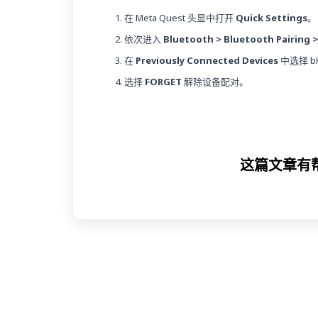
在 Meta Quest 头显中打开
Quick Settings
。
依次进入
Bluetooth > Bluetooth Pairing >
在
Previously Connected Devices
中选择 bH
选择
FORGET
解除设备配对。
这篇文章有