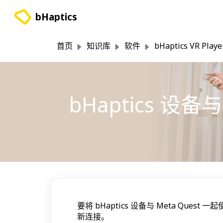
跳过至主要内容
bHaptics
首页
知识库
软件
bHaptics VR Playe
bHaptics 设备
要将 bHaptics 设备与 Meta Q
新连接。