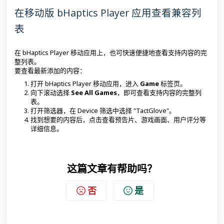
在移动版 bHaptics Player 应用查看兼容列
表
在 bHaptics Player 移动应用上，也可快速便捷地查看支持内容的完
整列表。
要查看最新添加的内容：
打开 bHaptics Player 移动应用，进入
Game
标签页。
向下滚动选择
See All Games
，即可查看支持内容的完整列
表。
打开筛选器，在 Device 筛选中选择 "TactGlove"。
找到想要的内容后，点击查看预告片、游戏画面、用户评分等
详细信息。
这篇文章有帮助吗？
否
是