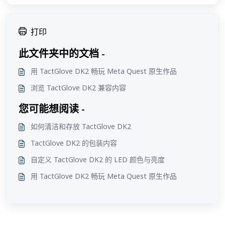
打印
此文件夹中的文档 -
用 TactGlove DK2 畅玩 Meta Quest 原生作品
浏览 TactGlove DK2 兼容内容
您可能想阅读 -
如何清洁和存放 TactGlove DK2
TactGlove DK2 的包装内容
自定义 TactGlove DK2 的 LED 颜色与亮度
用 TactGlove DK2 畅玩 Meta Quest 原生作品