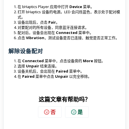
在 bHaptics Player 应用中打开
Device
菜单。
打开 bHaptics 设备的电源。LED 会闪烁蓝色，表示处于配对模
式。
设备出现后，点击
Pair
。
对要配对的所有设备，同意蓝牙连接请求。
配对后，设备会出现在
Connected
菜单中。
点击
Vibration
，测试设备是否已连接、触觉是否正常工作。
解除设备配对
在
Connected
菜单中，点击设备旁的
More
按钮。
选择
Unpair
结束连接。
设备关机后，会出现在
Paired
菜单中。
在
Paired
菜单中点击
Unpair
以完全移除。
这篇文章有帮助吗？
否
是