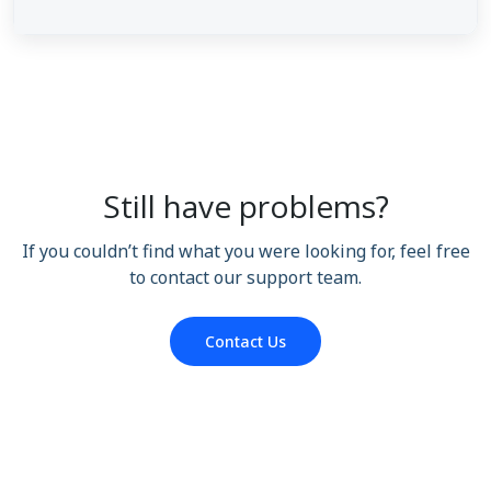
Still have problems?
If you couldn’t find what you were looking for, feel free
to contact our support team.