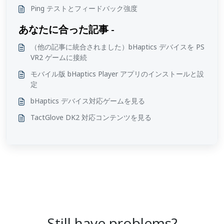
Ping テストとフィードバック強度
あなたに合った記事 -
（他の記事に統合されました）bHaptics デバイスを PS
VR2 ゲームに接続
モバイル版 bHaptics Player アプリのインストールと設
定
bHaptics デバイス対応ゲームを見る
TactGlove DK2 対応コンテンツを見る
Still have problems?