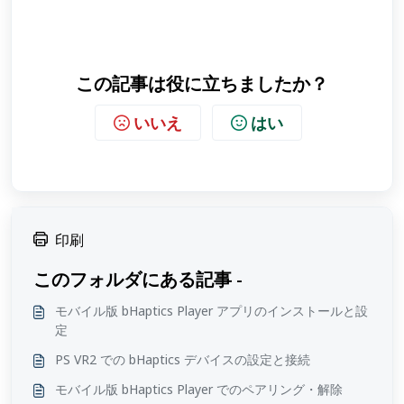
この記事は役に立ちましたか？
いいえ
はい
印刷
このフォルダにある記事 -
モバイル版 bHaptics Player アプリのインストールと設
定
PS VR2 での bHaptics デバイスの設定と接続
モバイル版 bHaptics Player でのペアリング・解除