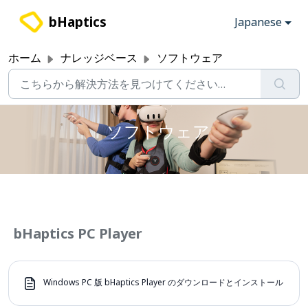
メインコンテンツに移動
bHaptics
Japanese
ホーム
ナレッジベース
ソフトウェア
ソフトウェア
bHaptics PC Player
Windows PC 版 bHaptics Player のダウンロードとインストール