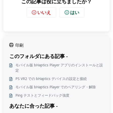
この記事は役に立ちましたか？
いいえ
はい
印刷
このフォルダにある記事 -
モバイル版 bHaptics Player アプリのインストールと設
定
PS VR2 での bHaptics デバイスの設定と接続
モバイル版 bHaptics Player でのペアリング・解除
Ping テストとフィードバック強度
あなたに合った記事 -