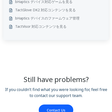
bHaptics デバイス対応ゲームを見る
TactGlove DK2 対応コンテンツを見る
bHaptics デバイスのファームウェア管理
TactVisor 対応コンテンツを見る
Still have problems?
If you couldn’t find what you were looking for, feel free
to contact our support team.