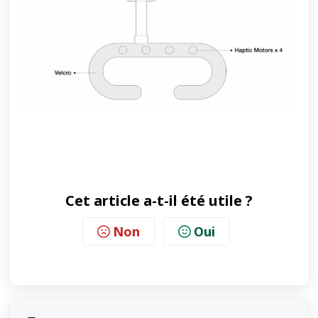
Cet article a-t-il été utile ?
Non
Oui