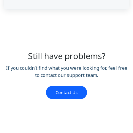
Still have problems?
If you couldn’t find what you were looking for, feel free
to contact our support team.