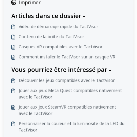
Imprimer
Articles dans ce dossier -
Vidéo de démarrage rapide du TactVisor
Contenu de la boîte du TactVisor
Casques VR compatibles avec le TactVisor
Comment installer le TactVisor sur un casque VR
Vous pourriez être intéressé par -
Découvrir les jeux compatibles avec le TactVisor
Jouer aux jeux Meta Quest compatibles nativement
avec le TactVisor
Jouer aux jeux SteamVR compatibles nativement
avec le TactVisor
Personnaliser la couleur et la luminosité de la LED du
TactVisor