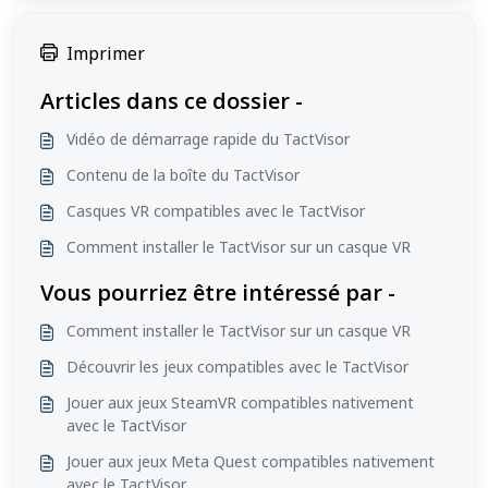
Imprimer
Articles dans ce dossier -
Vidéo de démarrage rapide du TactVisor
Contenu de la boîte du TactVisor
Casques VR compatibles avec le TactVisor
Comment installer le TactVisor sur un casque VR
Vous pourriez être intéressé par -
Comment installer le TactVisor sur un casque VR
Découvrir les jeux compatibles avec le TactVisor
Jouer aux jeux SteamVR compatibles nativement
avec le TactVisor
Jouer aux jeux Meta Quest compatibles nativement
avec le TactVisor