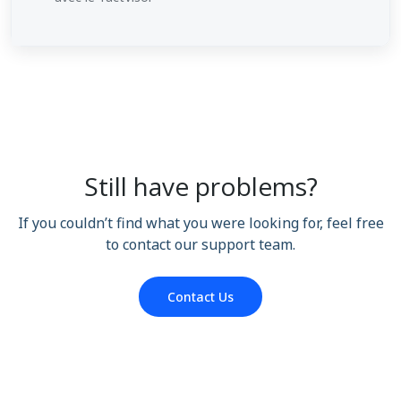
Still have problems?
If you couldn’t find what you were looking for, feel free
to contact our support team.