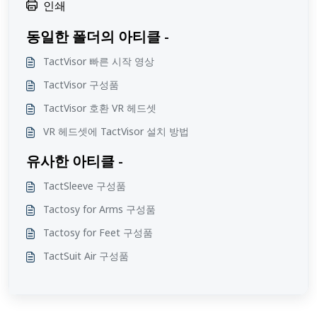
인쇄
동일한 폴더의 아티클 -
TactVisor 빠른 시작 영상
TactVisor 구성품
TactVisor 호환 VR 헤드셋
VR 헤드셋에 TactVisor 설치 방법
유사한 아티클 -
TactSleeve 구성품
Tactosy for Arms 구성품
Tactosy for Feet 구성품
TactSuit Air 구성품