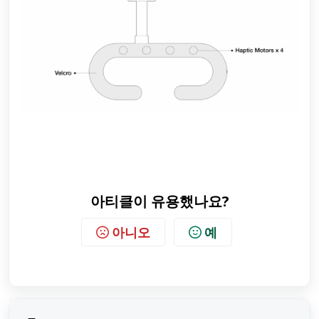
아티클이 유용했나요?
아니오
예