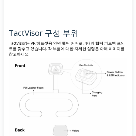
TactVisor 구성 부위
TactVisor는 VR 헤드셋용 안면 햅틱 커버로, 4개의 햅틱 피드백 포인
트를 갖추고 있습니다. 각 부품에 대한 자세한 설명은 아래 이미지를
참고하세요.