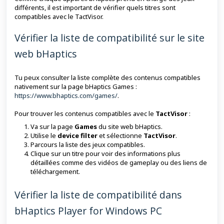
différents, il est important de vérifier quels titres sont
compatibles avec le TactVisor.
Vérifier la liste de compatibilité sur le site
web bHaptics
Tu peux consulter la liste complète des contenus compatibles
nativement sur la page bHaptics Games :
https://www.bhaptics.com/games/
.
Pour trouver les contenus compatibles avec le
TactVisor
:
Va sur la page
Games
du site web bHaptics.
Utilise le
device filter
et sélectionne
TactVisor
.
Parcours la liste des jeux compatibles.
Clique sur un titre pour voir des informations plus
détaillées comme des vidéos de gameplay ou des liens de
téléchargement.
Vérifier la liste de compatibilité dans
bHaptics Player for Windows PC