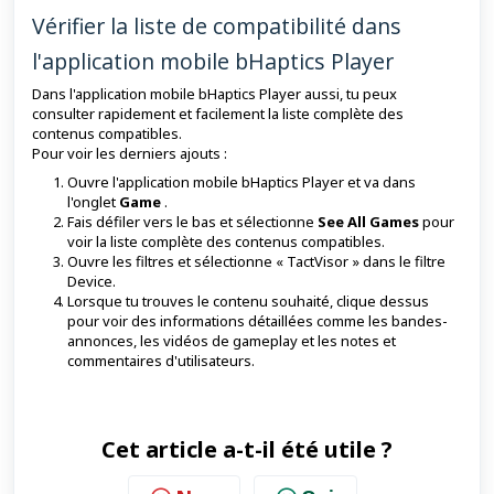
Vérifier la liste de compatibilité dans
l'application mobile bHaptics Player
Dans l'application mobile bHaptics Player aussi, tu peux
consulter rapidement et facilement la liste complète des
contenus compatibles.
Pour voir les derniers ajouts :
Ouvre l'application mobile bHaptics Player et va dans
l'onglet
Game
.
Fais défiler vers le bas et sélectionne
See All Games
pour
voir la liste complète des contenus compatibles.
Ouvre les filtres et sélectionne « TactVisor » dans le filtre
Device.
Lorsque tu trouves le contenu souhaité, clique dessus
pour voir des informations détaillées comme les bandes-
annonces, les vidéos de gameplay et les notes et
commentaires d'utilisateurs.
Cet article a-t-il été utile ?