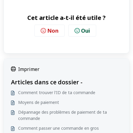
Cet article a-t-il été utile ?
Non
Oui
Imprimer
Articles dans ce dossier -
Comment trouver l'ID de ta commande
Moyens de paiement
Dépannage des problèmes de paiement de ta
commande
Comment passer une commande en gros