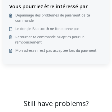
Vous pourriez être intéressé par -
Dépannage des problèmes de paiement de ta
commande
Le dongle Bluetooth ne fonctionne pas
Retourner ta commande bHaptics pour un
remboursement
Mon adresse n'est pas acceptée lors du paiement
Still have problems?