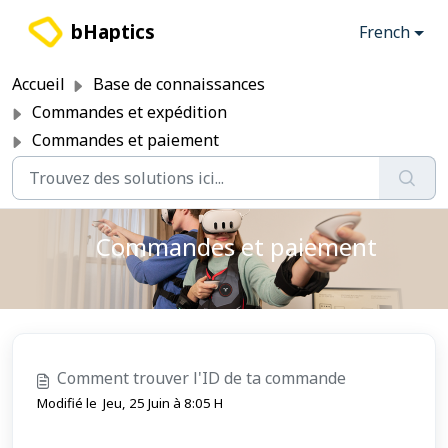
Passer au contenu principal
bHaptics
French
Accueil
Base de connaissances
Commandes et expédition
Commandes et paiement
Commandes et paiement
Comment trouver l'ID de ta commande
Modifié le Jeu, 25 Juin à 8:05 H