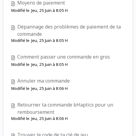
Moyens de paiement
Modifié le Jeu, 25 Juin à 8:05 H
Dépannage des problèmes de paiement de ta
commande
Modifié le Jeu, 25 Juin à 8:05 H
Comment passer une commande en gros
Modifié le Jeu, 25 Juin à 8:05 H
Annuler ma commande
Modifié le Jeu, 25 Juin à 8:06 H
Retourner ta commande bHaptics pour un
remboursement
Modifié le Jeu, 25 Juin à 8:06 H
Trouver le code de ta clé de jeu