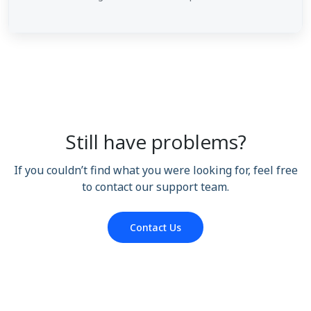
Still have problems?
If you couldn’t find what you were looking for, feel free
to contact our support team.