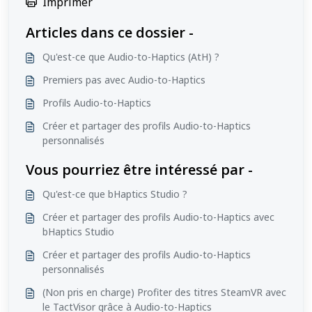
Imprimer
Articles dans ce dossier -
Qu'est-ce que Audio-to-Haptics (AtH) ?
Premiers pas avec Audio-to-Haptics
Profils Audio-to-Haptics
Créer et partager des profils Audio-to-Haptics
personnalisés
Vous pourriez être intéressé par -
Qu'est-ce que bHaptics Studio ?
Créer et partager des profils Audio-to-Haptics avec
bHaptics Studio
Créer et partager des profils Audio-to-Haptics
personnalisés
(Non pris en charge) Profiter des titres SteamVR avec
le TactVisor grâce à Audio-to-Haptics