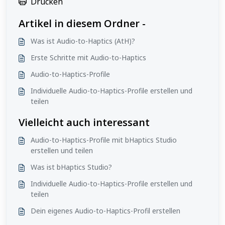
Drucken
Artikel in diesem Ordner -
Was ist Audio-to-Haptics (AtH)?
Erste Schritte mit Audio-to-Haptics
Audio-to-Haptics-Profile
Individuelle Audio-to-Haptics-Profile erstellen und
teilen
Vielleicht auch interessant
Audio-to-Haptics-Profile mit bHaptics Studio
erstellen und teilen
Was ist bHaptics Studio?
Individuelle Audio-to-Haptics-Profile erstellen und
teilen
Dein eigenes Audio-to-Haptics-Profil erstellen