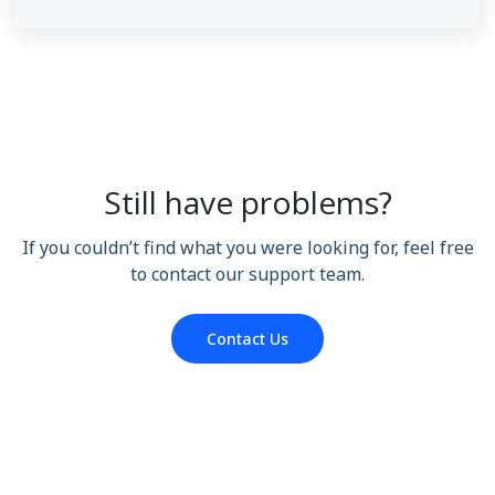
Still have problems?
If you couldn’t find what you were looking for, feel free
to contact our support team.