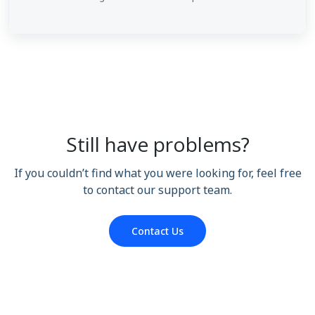
Still have problems?
If you couldn’t find what you were looking for, feel free
to contact our support team.