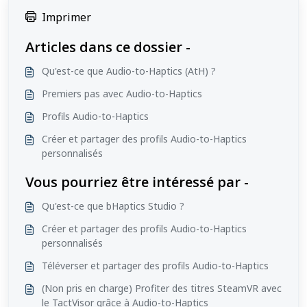
Imprimer
Articles dans ce dossier -
Qu'est-ce que Audio-to-Haptics (AtH) ?
Premiers pas avec Audio-to-Haptics
Profils Audio-to-Haptics
Créer et partager des profils Audio-to-Haptics
personnalisés
Vous pourriez être intéressé par -
Qu'est-ce que bHaptics Studio ?
Créer et partager des profils Audio-to-Haptics
personnalisés
Téléverser et partager des profils Audio-to-Haptics
(Non pris en charge) Profiter des titres SteamVR avec
le TactVisor grâce à Audio-to-Haptics