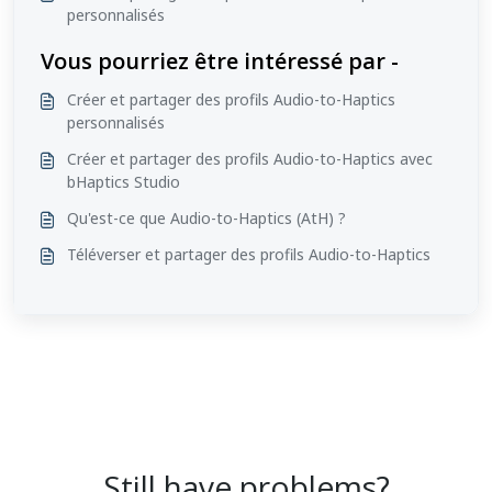
personnalisés
Vous pourriez être intéressé par -
Créer et partager des profils Audio-to-Haptics
personnalisés
Créer et partager des profils Audio-to-Haptics avec
bHaptics Studio
Qu'est-ce que Audio-to-Haptics (AtH) ?
Téléverser et partager des profils Audio-to-Haptics
Still have problems?