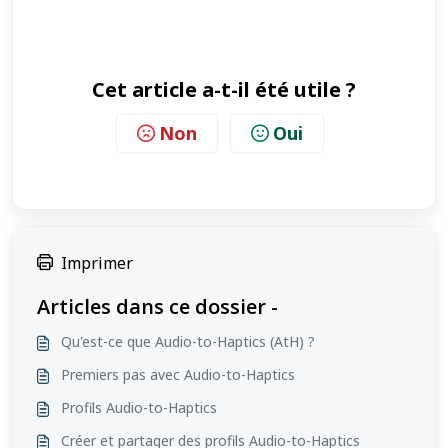
Cet article a-t-il été utile ?
Non
Oui
Imprimer
Articles dans ce dossier -
Qu'est-ce que Audio-to-Haptics (AtH) ?
Premiers pas avec Audio-to-Haptics
Profils Audio-to-Haptics
Créer et partager des profils Audio-to-Haptics