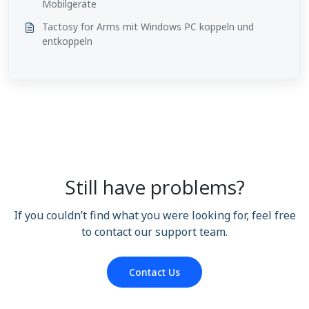
Mobilgeräte
Tactosy for Arms mit Windows PC koppeln und
entkoppeln
Still have problems?
If you couldn’t find what you were looking for, feel free
to contact our support team.