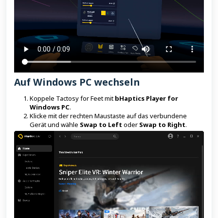
Auf Windows PC wechseln
Koppele Tactosy for Feet mit
bHaptics Player for
Windows PC
.
Klicke mit der rechten Maustaste auf das verbundene
Gerät und wähle
Swap to Left
oder
Swap to Right
.