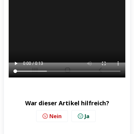
War dieser Artikel hilfreich?
Nein
Ja