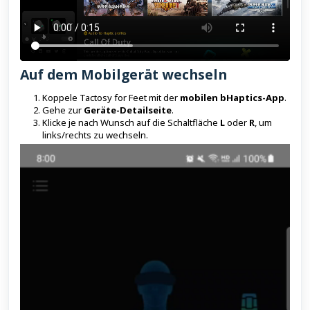
Auf dem Mobilgerät wechseln
Koppele Tactosy for Feet mit der
mobilen bHaptics-App
.
Gehe zur
Geräte-Detailseite
.
Klicke je nach Wunsch auf die Schaltfläche
L
oder
R
, um
links/rechts zu wechseln.