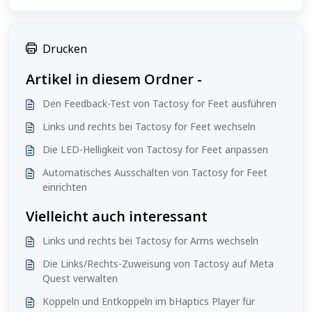
Drucken
Artikel in diesem Ordner -
Den Feedback-Test von Tactosy for Feet ausführen
Links und rechts bei Tactosy for Feet wechseln
Die LED-Helligkeit von Tactosy for Feet anpassen
Automatisches Ausschalten von Tactosy for Feet
einrichten
Vielleicht auch interessant
Links und rechts bei Tactosy for Arms wechseln
Die Links/Rechts-Zuweisung von Tactosy auf Meta
Quest verwalten
Koppeln und Entkoppeln im bHaptics Player für